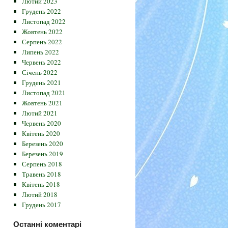
Лютий 2023
Грудень 2022
Листопад 2022
Жовтень 2022
Серпень 2022
Липень 2022
Червень 2022
Січень 2022
Грудень 2021
Листопад 2021
Жовтень 2021
Лютий 2021
Червень 2020
Квітень 2020
Березень 2020
Березень 2019
Серпень 2018
Травень 2018
Квітень 2018
Лютий 2018
Грудень 2017
Останні коментарі