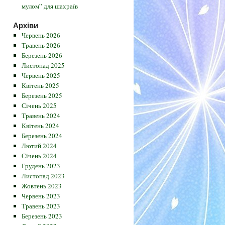
мулом” для шахраїв
Архіви
Червень 2026
Травень 2026
Березень 2026
Листопад 2025
Червень 2025
Квітень 2025
Березень 2025
Січень 2025
Травень 2024
Квітень 2024
Березень 2024
Лютий 2024
Січень 2024
Грудень 2023
Листопад 2023
Жовтень 2023
Червень 2023
Травень 2023
Березень 2023