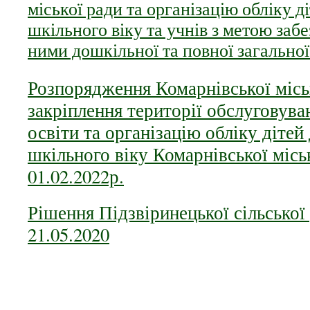
міської ради та організацію обліку д
шкільного віку та учнів з метою заб
ними дошкільної та повної загальної
Розпорядження Комарнівської місь
закріплення території обслуговува
освіти та організацію обліку дітей
шкільного віку Комарнівської місь
01.02.2022р.
Рішення Підзвіринецької сільської
21.05.2020